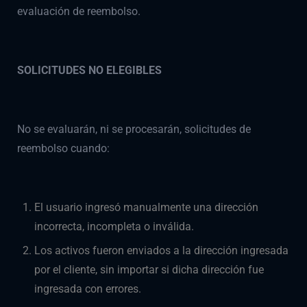
evaluación de reembolso.
SOLICITUDES NO ELEGIBLES
No se evaluarán, ni se procesarán, solicitudes de
reembolso cuando:
El usuario ingresó manualmente una dirección
incorrecta, incompleta o inválida.
Los activos fueron enviados a la dirección ingresada
por el cliente, sin importar si dicha dirección fue
ingresada con errores.