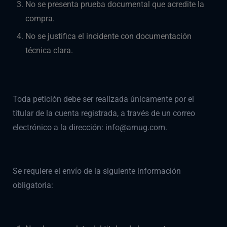
No se presenta prueba documental que acredite la
compra.
No se justifica el incidente con documentación
técnica clara.
Toda petición debe ser realizada únicamente por el
titular de la cuenta registrada, a través de un correo
electrónico a la dirección: info@arnug.com.
Se requiere el envío de la siguiente información
obligatoria: