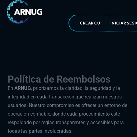
CREAR CUENTA
INICIAR SES
Política de Reembolsos
En
ARNUG
, priorizamos la claridad, la seguridad y la
integridad en cada transacción que realizan nuestros
usuarios. Nuestro compromiso es ofrecer un entorno de
operación confiable, donde cada procedimiento esté
respaldado por reglas transparentes y accesibles para
todas las partes involucradas.