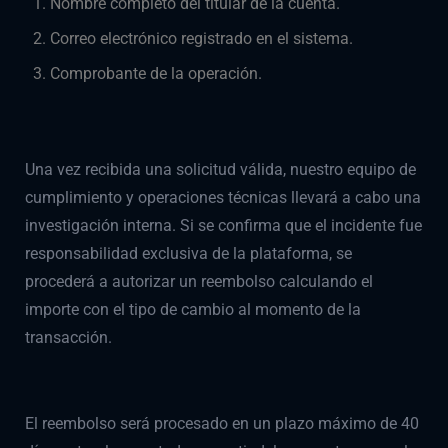
Nombre completo del titular de la cuenta.
Correo electrónico registrado en el sistema.
Comprobante de la operación.
Una vez recibida una solicitud válida, nuestro equipo de
cumplimiento y operaciones técnicas llevará a cabo una
investigación interna. Si se confirma que el incidente fue
responsabilidad exclusiva de la plataforma, se
procederá a autorizar un reembolso calculando el
importe con el tipo de cambio al momento de la
transacción.
El reembolso será procesado en un plazo máximo de 40