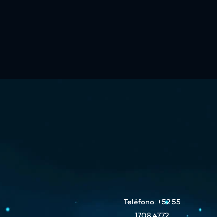
Teléfono: +52 55
1708 4772