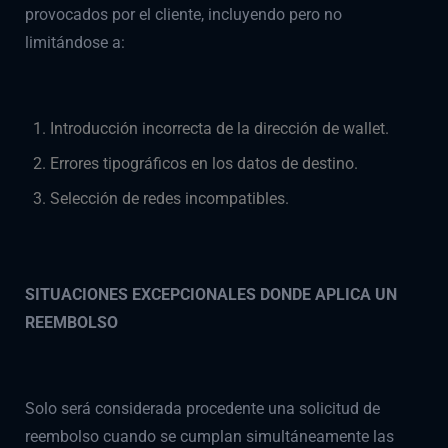
provocados por el cliente, incluyendo pero no
limitándose a:
Introducción incorrecta de la dirección de wallet.
Errores tipográficos en los datos de destino.
Selección de redes incompatibles.
SITUACIONES EXCEPCIONALES DONDE APLICA UN
REEMBOLSO
Solo será considerada procedente una solicitud de
reembolso cuando se cumplan simultáneamente las