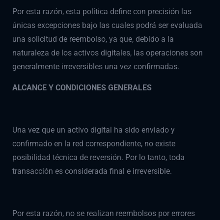
Por esta razón, esta política define con precisión las
únicas excepciones bajo las cuales podrá ser evaluada
una solicitud de reembolso, ya que, debido a la
naturaleza de los activos digitales, las operaciones son
generalmente irreversibles una vez confirmadas.
ALCANCE Y CONDICIONES GENERALES
Una vez que un activo digital ha sido enviado y
confirmado en la red correspondiente, no existe
posibilidad técnica de reversión. Por lo tanto, toda
transacción es considerada final e irreversible.
Por esta razón, no se realizan reembolsos por errores