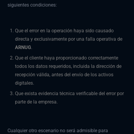
siguientes condiciones:
Que el error en la operación haya sido causado
directa y exclusivamente por una falla operativa de
ARNUG
.
Que el cliente haya proporcionado correctamente
todos los datos requeridos, incluida la dirección de
recepción válida, antes del envío de los activos
digitales.
Que exista evidencia técnica verificable del error por
parte de la empresa.
Cualquier otro escenario no será admisible para