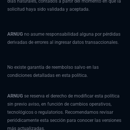
días naturales, contados a partir del momento en que la
solicitud haya sido validada y aceptada.
ARNUG
no asume responsabilidad alguna por pérdidas
derivadas de errores al ingresar datos transaccionales.
No existe garantía de reembolso salvo en las
condiciones detalladas en esta política.
ARNUG
se reserva el derecho de modificar esta política
sin previo aviso, en función de cambios operativos,
tecnológicos o regulatorios. Recomendamos revisar
periódicamente esta sección para conocer las versiones
más actualizadas.