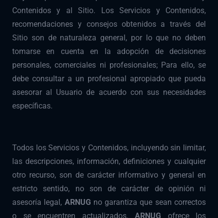
Contenidos y al Sitio. Los Servicios y Contenidos,
recomendaciones y consejos obtenidos a través del
Sitio son de naturaleza general, por lo que no deben
tomarse en cuenta en la adopción de decisiones
personales, comerciales ni profesionales; Para ello, se
debe consultar a un profesional apropiado que pueda
asesorar al Usuario de acuerdo con sus necesidades
específicas.
Todos los Servicios y Contenidos, incluyendo sin limitar,
las descripciones, información, definiciones y cualquier
otro recurso, son de carácter informativo y general en
estricto sentido, no son de carácter de opinión ni
asesoría legal,
ARNUG
no garantiza que sean correctos
o se encuentren actualizados.
ARNUG
ofrece los