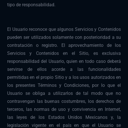
tipo de responsabilidad.
El Usuario reconoce que algunos Servicios y Contenidos
pueden ser utilizados solamente con posterioridad a su
contratación o registro. El aprovechamiento de los
Servicios y Contenidos en el Sitio, es exclusiva
responsabilidad del Usuario, quien en todo caso deberá
servirse de ellos acorde a las funcionalidades
permitidas en el propio Sitio y a los usos autorizados en
los presentes Términos y Condiciones, por lo que el
Usuario se obliga a utilizarlos de tal modo que no
contravengan las buenas costumbres, los derechos de
terceros, las normas de uso y convivencia en Internet,
las leyes de los Estados Unidos Mexicanos y, la
legislación vigente en el país en que el Usuario se