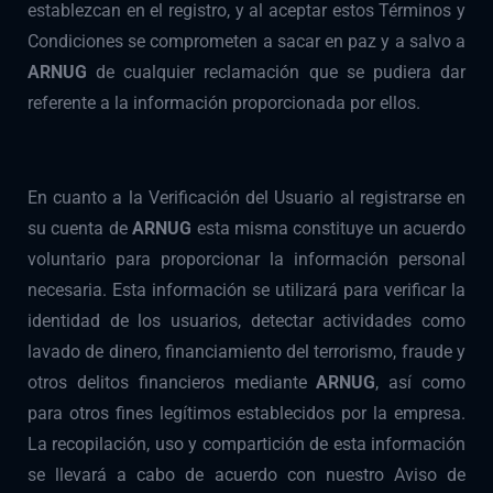
establezcan en el registro, y al aceptar estos Términos y
Condiciones se comprometen a sacar en paz y a salvo a
ARNUG
de cualquier reclamación que se pudiera dar
referente a la información proporcionada por ellos.
En cuanto a la Verificación del Usuario al registrarse en
su cuenta de
ARNUG
esta misma constituye un acuerdo
voluntario para proporcionar la información personal
necesaria. Esta información se utilizará para verificar la
identidad de los usuarios, detectar actividades como
lavado de dinero, financiamiento del terrorismo, fraude y
otros delitos financieros mediante
ARNUG
, así como
para otros fines legítimos establecidos por la empresa.
La recopilación, uso y compartición de esta información
se llevará a cabo de acuerdo con nuestro Aviso de