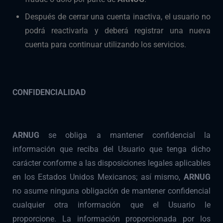
Después de cerrar una cuenta inactiva, el usuario no
podrá reactivarla y deberá registrar una nueva
cuenta para continuar utilizando los servicios.
CONFIDENCIALIDAD
ARNUG
se obliga a mantener confidencial la
información que reciba del Usuario que tenga dicho
carácter conforme a las disposiciones legales aplicables
en los Estados Unidos Mexicanos; así mismo,
ARNUG
no asume ninguna obligación de mantener confidencial
cualquier otra información que el Usuario le
proporcione. La información proporcionada por los