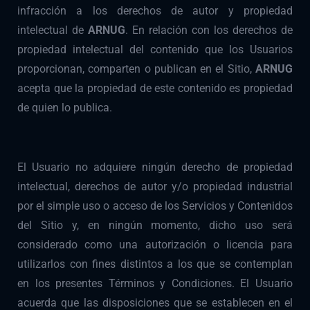
infracción a los derechos de autor y propiedad
intelectual de
ARNUG
. En relación con los derechos de
propiedad intelectual del contenido que los Usuarios
proporcionan, comparten o publican en el Sitio,
ARNUG
acepta que la propiedad de este contenido es propiedad
de quien lo publica.
El Usuario no adquiere ningún derecho de propiedad
intelectual, derechos de autor y/o propiedad industrial
por el simple uso o acceso de los Servicios y Contenidos
del Sitio y, en ningún momento, dicho uso será
considerado como una autorización o licencia para
utilizarlos con fines distintos a los que se contemplan
en los presentes Términos y Condiciones. El Usuario
acuerda que las disposiciones que se establecen en el