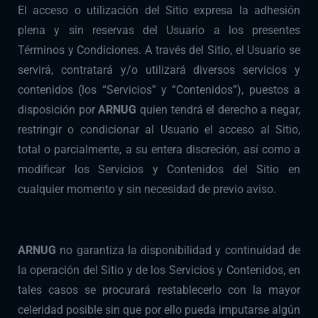
El acceso o utilización del Sitio expresa la adhesión
plena y sin reservas del Usuario a los presentes
Términos y Condiciones. A través del Sitio, el Usuario se
servirá, contratará y/o utilizará diversos servicios y
contenidos (los “Servicios” y “Contenidos”), puestos a
disposición por
ARNUG
quien tendrá el derecho a negar,
restringir o condicionar al Usuario el acceso al Sitio,
total o parcialmente, a su entera discreción, así como a
modificar los Servicios y Contenidos del Sitio en
cualquier momento y sin necesidad de previo aviso.
ARNUG
no garantiza la disponibilidad y continuidad de
la operación del Sitio y de los Servicios y Contenidos, en
tales casos se procurará restablecerlo con la mayor
celeridad posible sin que por ello pueda imputarse algún