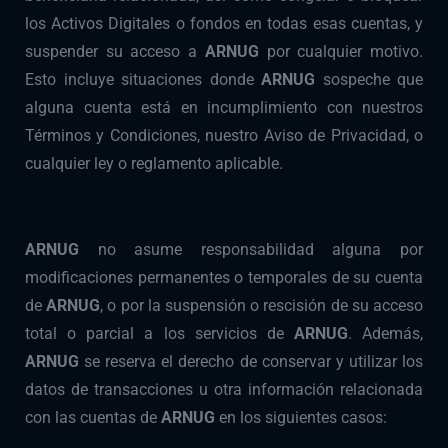
los Activos Digitales o fondos en todas esas cuentas, y
suspender su acceso a
ARNUG
por cualquier motivo.
Esto incluye situaciones donde
ARNUG
sospeche que
alguna cuenta está en incumplimiento con nuestros
Términos y Condiciones, nuestro Aviso de Privacidad, o
cualquier ley o reglamento aplicable.
ARNUG
no asume responsabilidad alguna por
modificaciones permanentes o temporales de su cuenta
de
ARNUG
, o por la suspensión o rescisión de su acceso
total o parcial a los servicios de
ARNUG
. Además,
ARNUG
se reserva el derecho de conservar y utilizar los
datos de transacciones u otra información relacionada
con las cuentas de
ARNUG
en los siguientes casos: