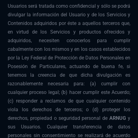
Usuarios será tratada como confidencial y sólo se podrá
divulgar la información del Usuario y de los Servicios y
Contenidos adquiridos por éste a aquellos terceros que,
en virtud de los Servicios y productos ofrecidos y
adquiridos, necesiten conocerlos para cumplir
cabalmente con los mismos y en los casos establecidos
por la Ley Federal de Protección de Datos Personales en
Posesión de Particulares, actuando de buena fe, si
tenemos la creencia de que dicha divulgación es
razonablemente necesaria para: (a) cumplir con
cualquier proceso legal; (b) hacer cumplir este Acuerdo;
(c) responder a reclamos de que cualquier contenido
viola los derechos de terceros; o (d) proteger los
derechos, propiedad o seguridad personal de
ARNUG
y
sus Usuarios. Cualquier transferencia de datos
personales sin consentimiento se realizará de acuerdo