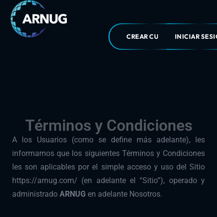
CREAR CUENTA
INICIAR SES
Términos y Condiciones
A los Usuarios (como se define más adelante), les
informamos que los siguientes Términos y Condiciones
les son aplicables por el simple acceso y uso del Sitio
https://arnug.com/ (en adelante el “Sitio”), operado y
administrado
ARNUG
en adelante Nosotros.