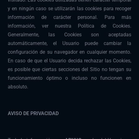
y en ningún caso se utilizarán las cookies para recoger
información de carácter personal. Para más
información, ver nuestra Política de Cookies.
Generalmente, las Cookies son aceptadas
automáticamente, el Usuario puede cambiar la
configuración de su navegador en cualquier momento.
En caso de que el Usuario decida rechazar las Cookies,
es posible que ciertas secciones del Sitio no tengan su
funcionamiento óptimo o incluso no funcionen en
absoluto.
AVISO DE PRIVACIDAD