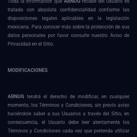
Toda la información que
ARNUG
recabe del Usuario es
tratada con absoluta confidencialidad conforme las
disposiciones legales aplicables en la legislación
mexicana. Para conocer más sobre la protección de sus
datos personales por favor consulte nuestro Aviso de
Privacidad en el Sitio.
MODIFICACIONES
ARNUG
tendrá el derecho de modificar, en cualquier
momento, los Términos y Condiciones, sin previo aviso
haciéndole saber a sus Usuarios a través del Sitio, en
consecuencia, el Usuario debe leer atentamente los
Términos y Condiciones cada vez que pretenda utilizar