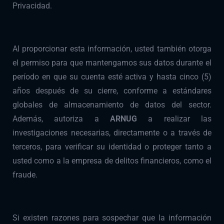
Privacidad.
Al proporcionar esta información, usted también otorga
el permiso para que mantengamos sus datos durante el
período en que su cuenta esté activa y hasta cinco (5)
años después de su cierre, conforme a estándares
globales de almacenamiento de datos del sector.
Además, autoriza a
ARNUG
a realizar las
investigaciones necesarias, directamente o a través de
terceros, para verificar su identidad o proteger tanto a
usted como a la empresa de delitos financieros, como el
fraude.
Si existen razones para sospechar que la información