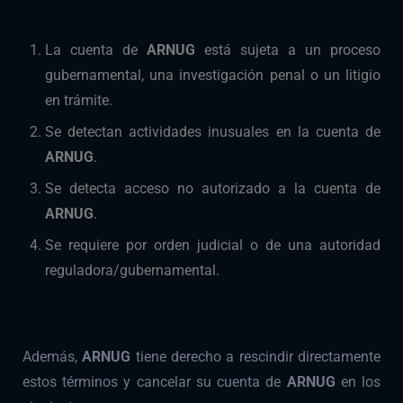
La cuenta de
ARNUG
está sujeta a un proceso
gubernamental, una investigación penal o un litigio
en trámite.
Se detectan actividades inusuales en la cuenta de
ARNUG
.
Se detecta acceso no autorizado a la cuenta de
ARNUG
.
Se requiere por orden judicial o de una autoridad
reguladora/gubernamental.
Además,
ARNUG
tiene derecho a rescindir directamente
estos términos y cancelar su cuenta de
ARNUG
en los