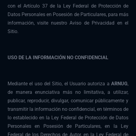
con el Artículo 37 de la Ley Federal de Protección de
Datos Personales en Posesión de Particulares, para más
información, visite nuestro Aviso de Privacidad en el
Sitio.
USO DE LA INFORMACIÓN NO CONFIDENCIAL
Mediante el uso del Sitio, el Usuario autoriza a
ARNUG
,
de manera enunciativa más no limitativa, a utilizar,
publicar, reproducir, divulgar, comunicar públicamente y
transmitir la información no confidencial, en términos de
lo establecido en la Ley Federal de Protección de Datos
Personales en Posesión de Particulares, en la Ley
Federal de los Derechos de Autor, en la Ley Federal de