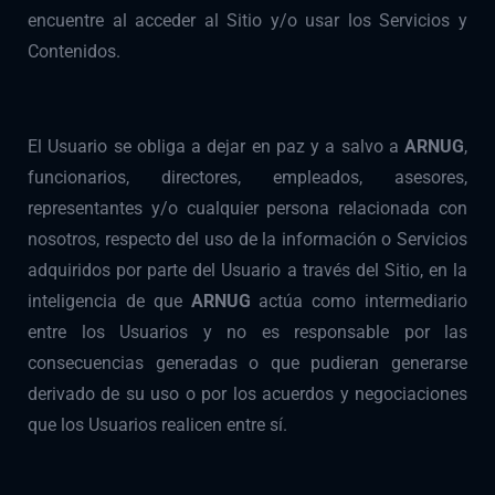
encuentre al acceder al Sitio y/o usar los Servicios y
Contenidos.
El Usuario se obliga a dejar en paz y a salvo a
ARNUG
,
funcionarios, directores, empleados, asesores,
representantes y/o cualquier persona relacionada con
nosotros, respecto del uso de la información o Servicios
adquiridos por parte del Usuario a través del Sitio, en la
inteligencia de que
ARNUG
actúa como intermediario
entre los Usuarios y no es responsable por las
consecuencias generadas o que pudieran generarse
derivado de su uso o por los acuerdos y negociaciones
que los Usuarios realicen entre sí.