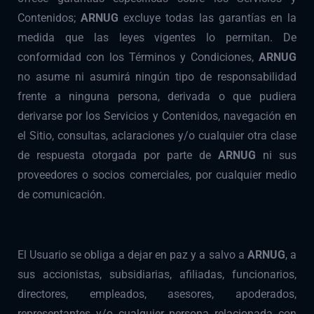
Contenidos;
ARNUG
excluye todas las garantías en la
medida que las leyes vigentes lo permitan. De
conformidad con los Términos y Condiciones,
ARNUG
no asume ni asumirá ningún tipo de responsabilidad
frente a ninguna persona, derivada o que pudiera
derivarse por los Servicios y Contenidos, navegación en
el Sitio, consultas, aclaraciones y/o cualquier otra clase
de respuesta otorgada por parte de
ARNUG
ni sus
proveedores o socios comerciales, por cualquier medio
de comunicación.
El Usuario se obliga a dejar en paz y a salvo a
ARNUG
, a
sus accionistas, subsidiarias, afiliadas, funcionarios,
directores, empleados, asesores, apoderados,
representantes y/o cualquier persona relacionada con