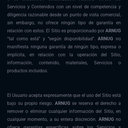
Servicios y Contenidos con un nivel de competencia y
diligencia razonable desde un punto de vista comercial,
sin embargo, no ofrece ningún tipo de garantía en
relación con estos. El Sitio es proporcionado por
ARNUG
“tal como está” y “según disponibilidad”.
ARNUG
no
manifiesta ninguna garantía de ningún tipo, expresa o
implícita, en relación con la operación del Sitio,
información, contenido, materiales, Servicios o
productos incluidos.
El Usuario acepta expresamente que el uso del Sitio está
bajo su propio riesgo.
ARNUG
se reserva el derecho a
remover o eliminar cualquier información del Sitio, en
cualquier momento, a su entera discreción.
ARNUG
no
ofrece garantías específicas sobre los Servicios y