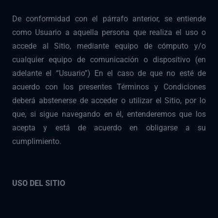
De conformidad con el párrafo anterior, se entiende
como Usuario a aquella persona que realiza el uso o
accede al Sitio, mediante equipo de cómputo y/o
cualquier equipo de comunicación o dispositivo (en
adelante el “Usuario”) En el caso de que no esté de
acuerdo con los presentes Términos y Condiciones
deberá abstenerse de acceder o utilizar el Sitio, por lo
que, si sigue navegando en él, entenderemos que los
acepta y está de acuerdo en obligarse a su
cumplimiento.
USO DEL SITIO