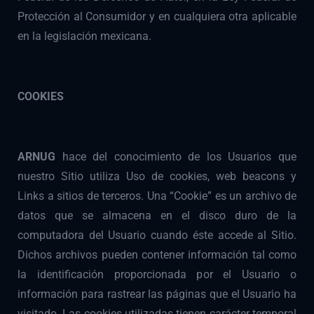
Protección al Consumidor y en cualquiera otra aplicable
en la legislación mexicana.
COOKIES
ARNUG
hace del conocimiento de los Usuarios que
nuestro Sitio utiliza Uso de cookies, web beacons y
Links a sitios de terceros. Una “Cookie” es un archivo de
datos que se almacena en el disco duro de la
computadora del Usuario cuando éste accede al Sitio.
Dichos archivos pueden contener información tal como
la identificación proporcionada por el Usuario o
información para rastrear las páginas que el Usuario ha
visitado. Las cookies utilizadas tienen carácter temporal