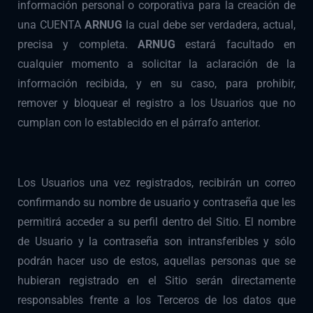
información personal o corporativa para la creación de
una CUENTA
ARNUG
la cual debe ser verdadera, actual,
precisa y completa.
ARNUG
estará facultado en
cualquier momento a solicitar la aclaración de la
información recibida, y en su caso, para prohibir,
remover y bloquear el registro a los Usuarios que no
cumplan con lo establecido en el párrafo anterior.
Los Usuarios una vez registrados, recibirán un correo
confirmando su nombre de usuario y contraseña que les
permitirá acceder a su perfil dentro del Sitio. El nombre
de Usuario y la contraseña son intransferibles y sólo
podrán hacer uso de estos, aquellas personas que se
hubieran registrado en el Sitio serán directamente
responsables frente a los Terceros de los datos que