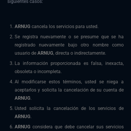
siguientes casos:
ARNUG
cancela los servicios para usted.
Se registra nuevamente o se presume que se ha
registrado nuevamente bajo otro nombre como
usuario de
ARNUG
, directa o indirectamente.
La información proporcionada es falsa, inexacta,
obsoleta o incompleta.
Al modificarse estos términos, usted se niega a
aceptarlos y solicita la cancelación de su cuenta de
ARNUG
.
Usted solicita la cancelación de los servicios de
ARNUG
.
ARNUG
considera que debe cancelar sus servicios