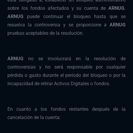
sobre los fondos afectados y su cuenta de
ARNUG
.
ARNUG
puede continuar el bloqueo hasta que se
resuelva la controversia y se proporcione a
ARNUG
pruebas aceptables de la resolución.
ARNUG
no se involucrará en la resolución de
controversias y no será responsable por cualquier
pérdida o gasto durante el período del bloqueo o por la
incapacidad de retirar Activos Digitales o fondos.
En cuanto a los fondos restantes después de la
cancelación de la cuenta: