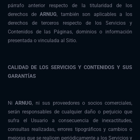
párrafo anterior respecto de la titularidad de los
derechos de
ARNUG
, también son aplicables a los
derechos de terceros respecto de los Servicios y
Contenidos de las Páginas, dominios o información
presentada o vinculada al Sitio.
CALIDAD DE LOS SERVICIOS Y CONTENIDOS Y SUS
GARANTÍAS
Ni
ARNUG
, ni sus proveedores o socios comerciales,
serán responsables de cualquier daño o perjuicio que
sufra el Usuario a consecuencia de inexactitudes,
consultas realizadas, errores tipográficos y cambios o
mejoras que se realicen periódicamente a los Servicios y