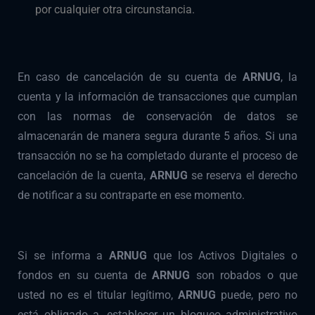
por cualquier otra circunstancia.
En caso de cancelación de su cuenta de
ARNUG
, la
cuenta y la información de transacciones que cumplan
con las normas de conservación de datos se
almacenarán de manera segura durante 5 años. Si una
transacción no se ha completado durante el proceso de
cancelación de la cuenta,
ARNUG
se reserva el derecho
de notificar a su contraparte en ese momento.
Si se informa a
ARNUG
que los Activos Digitales o
fondos en su cuenta de
ARNUG
son robados o que
usted no es el titular legítimo,
ARNUG
puede, pero no
está obligado a, establecer un bloqueo administrativo