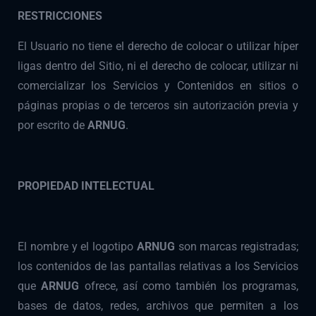
RESTRICCIONES
El Usuario no tiene el derecho de colocar o utilizar híper
ligas dentro del Sitio, ni el derecho de colocar, utilizar ni
comercializar los Servicios y Contenidos en sitios o
páginas propias o de terceros sin autorización previa y
por escrito de
ARNUG
.
PROPIEDAD INTELECTUAL
El nombre y el logotipo
ARNUG
son marcas registradas;
los contenidos de las pantallas relativas a los Servicios
que
ARNUG
ofrece, así como también los programas,
bases de datos, redes, archivos que permiten a los