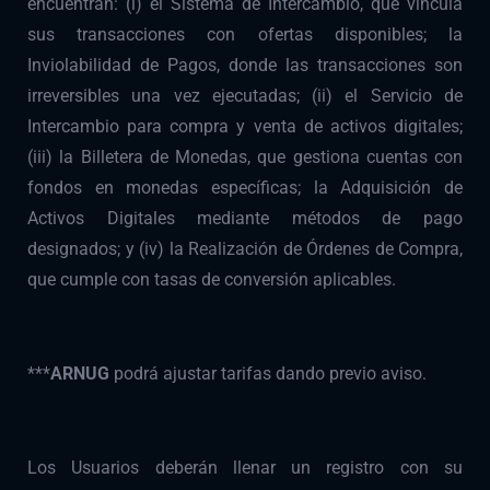
encuentran: (i) el Sistema de Intercambio, que vincula
sus transacciones con ofertas disponibles; la
Inviolabilidad de Pagos, donde las transacciones son
irreversibles una vez ejecutadas; (ii) el Servicio de
Intercambio para compra y venta de activos digitales;
(iii) la Billetera de Monedas, que gestiona cuentas con
fondos en monedas específicas; la Adquisición de
Activos Digitales mediante métodos de pago
designados; y (iv) la Realización de Órdenes de Compra,
que cumple con tasas de conversión aplicables.
***
ARNUG
podrá ajustar tarifas dando previo aviso.
Los Usuarios deberán llenar un registro con su