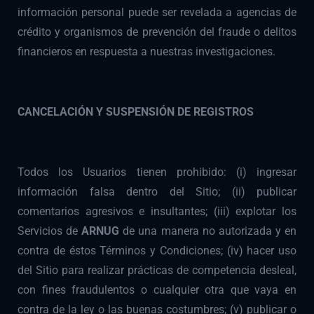
información personal puede ser revelada a agencias de
crédito y organismos de prevención del fraude o delitos
financieros en respuesta a nuestras investigaciones.
CANCELACIÓN Y SUSPENSIÓN DE REGISTROS
Todos los Usuarios tienen prohibido: (i) ingresar
información falsa dentro del Sitio; (ii) publicar
comentarios agresivos e insultantes; (iii) explotar los
Servicios de
ARNUG
de una manera no autorizada y en
contra de éstos Términos y Condiciones; (iv) hacer uso
del Sitio para realizar prácticas de competencia desleal,
con fines fraudulentos o cualquier otra que vaya en
contra de la ley o las buenas costumbres; (v) publicar o