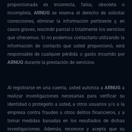
proporcionada es incorrecta, falsa, obsoleta o
incompleta,
ARNUG
se reserva el derecho de solicitar
correcciones, eliminar la información pertinente y, en
casos graves, rescindir parcial o totalmente los servicios
que ofrecemos. Si no podemos contactarlo utilizando la
información de contacto que usted proporcionó, será
responsable de cualquier pérdida o gasto incurrido por
ARNUG
durante la prestación de servicios.
Al registrarse en una cuenta, usted autoriza a
ARNUG
a
realizar investigaciones necesarias para verificar su
identidad o protegerlo a usted, a otros usuarios y/o a la
empresa contra fraudes u otros delitos financieros, y a
tomar medidas basadas en los resultados de dichas
investigaciones. Además, reconoce y acepta que su