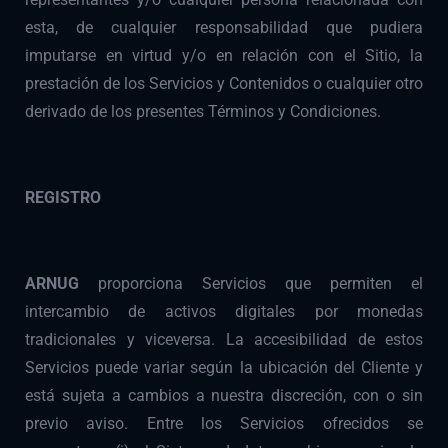
esta, de cualquier responsabilidad que pudiera
imputarse en virtud y/o en relación con el Sitio, la
prestación de los Servicios y Contenidos o cualquier otro
derivado de los presentes Términos y Condiciones.
REGISTRO
ARNUG
proporciona Servicios que permiten el
intercambio de activos digitales por monedas
tradicionales y viceversa. La accesibilidad de estos
Servicios puede variar según la ubicación del Cliente y
está sujeta a cambios a nuestra discreción, con o sin
previo aviso. Entre los Servicios ofrecidos se