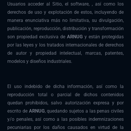
Usuarios acceder al Sitio, el software, , así como los
derechos de uso y explotación de estos, incluyendo de
manera enunciativa más no limitativa, su divulgación,
publicación, reproducción, distribución y transformación
son propiedad exclusiva de
ARNUG
y están protegidas
por las leyes y los tratados internacionales de derechos
de autor y propiedad intelectual, marcas, patentes,
modelos y diseños industriales.
El uso indebido de dicha información, así como la
reproducción total o parcial de dichos contenidos
quedan prohibidos, salvo autorización expresa y por
escrito de
ARNUG
, quedando sujetos a las penas civiles
y/o penales, así como a las posibles indemnizaciones
pecuniarias por los daños causados en virtud de la