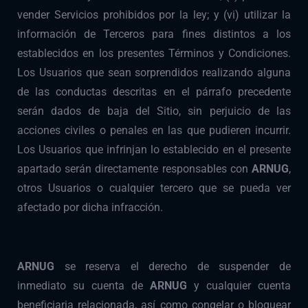
vender Servicios prohibidos por la ley; y (vi) utilizar la
información de Terceros para fines distintos a los
establecidos en los presentes Términos y Condiciones.
Los Usuarios que sean sorprendidos realizando alguna
de las conductas descritas en el párrafo precedente
serán dados de baja del Sitio, sin perjuicio de las
acciones civiles o penales en las que pudieren incurrir.
Los Usuarios que infrinjan lo establecido en el presente
apartado serán directamente responsables con
ARNUG
,
otros Usuarios o cualquier tercero que se pueda ver
afectado por dicha infracción.
ARNUG
se reserva el derecho de suspender de
inmediato su cuenta de
ARNUG
y cualquier cuenta
beneficiaria relacionada, así como congelar o bloquear